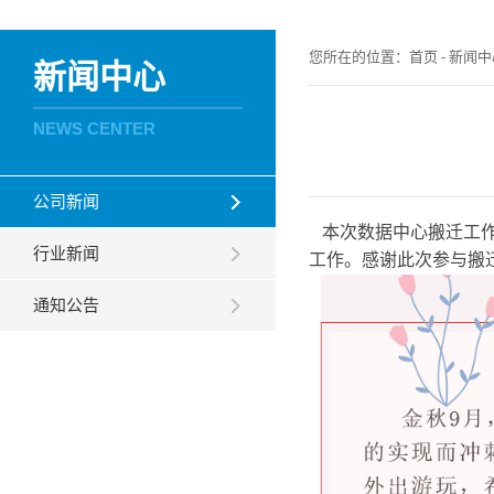
您所在的位置：
首页
-
新闻中
新闻中心
NEWS CENTER
公司新闻
本次数据中心搬迁工作
行业新闻
工作。感谢此次参与搬
通知公告